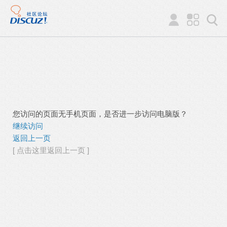
您访问的页面无手机页面，是否进一步访问电脑版？
继续访问
返回上一页
[ 点击这里返回上一页 ]