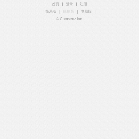
首页
|
登录
|
注册
简易版
|
触屏版
|
电脑版
|
© Comsenz Inc.