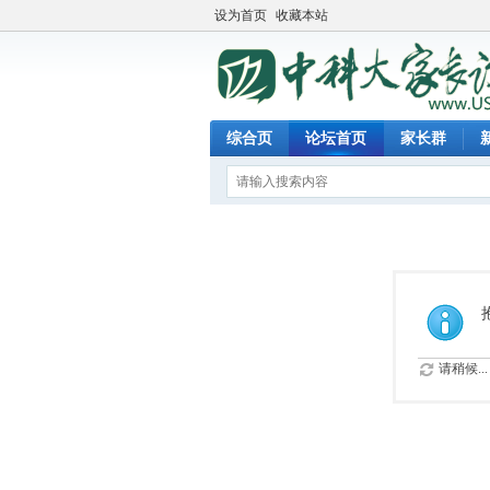
设为首页
收藏本站
综合页
论坛首页
家长群
请稍候...